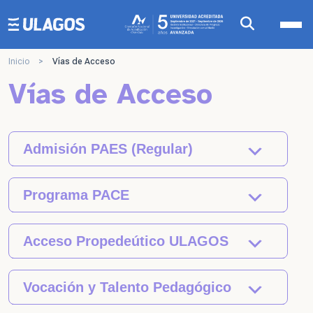
Ulagos Template
Inicio
>
Vías de Acceso
Vías de Acceso
Admisión PAES (Regular)
Programa PACE
Acceso Propedeútico ULAGOS
Vocación y Talento Pedagógico