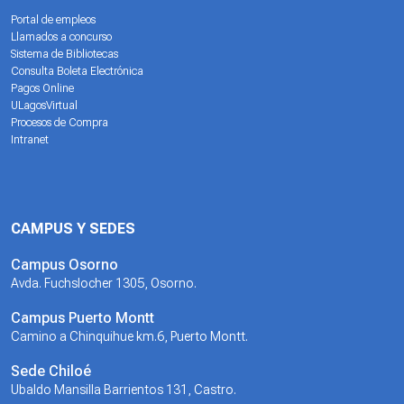
Portal de empleos
Llamados a concurso
Sistema de Bibliotecas
Consulta Boleta Electrónica
Pagos Online
ULagosVirtual
Procesos de Compra
Intranet
CAMPUS Y SEDES
Campus Osorno
Avda. Fuchslocher 1305, Osorno.
Campus Puerto Montt
Camino a Chinquihue km.6, Puerto Montt.
Sede Chiloé
Ubaldo Mansilla Barrientos 131, Castro.