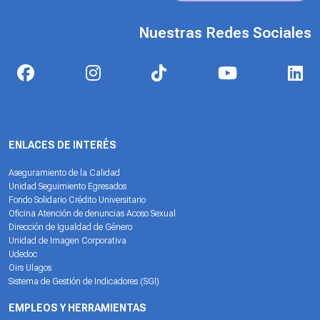
Nuestras Redes Sociales
ENLACES DE INTERÉS
Aseguramiento de la Calidad
Unidad Seguimiento Egresados
Fondo Solidario Crédito Universitario
Oficina Atención de denuncias Acoso Sexual
Dirección de Igualdad de Género
Unidad de Imagen Corporativa
Udedoc
Oirs Ulagos
Sistema de Gestión de Indicadores (SGI)
EMPLEOS Y HERRAMIENTAS