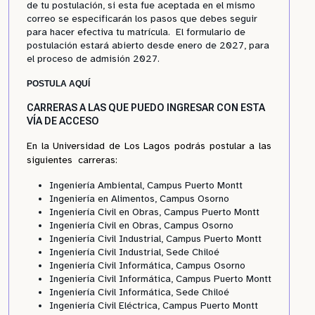
de tu postulación, si esta fue aceptada en el mismo
correo se especificarán los pasos que debes seguir
para hacer efectiva tu matrícula. El formulario de
postulación estará abierto desde enero de 2027, para
el proceso de admisión 2027.
POSTULA AQUÍ
CARRERAS A LAS QUE PUEDO INGRESAR CON ESTA
VÍA DE ACCESO
En la Universidad de Los Lagos podrás postular a las
siguientes carreras:
Ingeniería Ambiental, Campus Puerto Montt
Ingeniería en Alimentos, Campus Osorno
Ingeniería Civil en Obras, Campus Puerto Montt
Ingeniería Civil en Obras, Campus Osorno
Ingeniería Civil Industrial, Campus Puerto Montt
Ingeniería Civil Industrial, Sede Chiloé
Ingeniería Civil Informática, Campus Osorno
Ingeniería Civil Informática, Campus Puerto Montt
Ingeniería Civil Informática, Sede Chiloé
Ingeniería Civil Eléctrica, Campus Puerto Montt