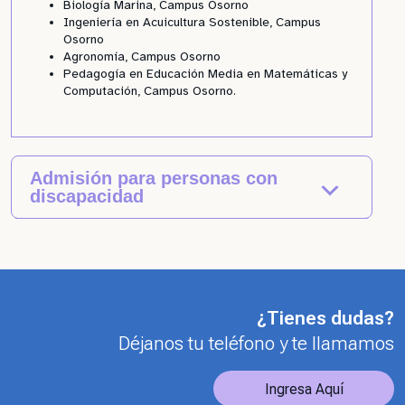
Biología Marina, Campus Osorno
Ingeniería en Acuicultura Sostenible, Campus
Osorno
Agronomía, Campus Osorno
Pedagogía en Educación Media en Matemáticas y
Computación, Campus Osorno.
Admisión para personas con
discapacidad
¿Tienes dudas?
Déjanos tu teléfono y te llamamos
Ingresa Aquí