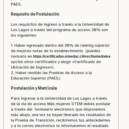
PAES.
Requisito de Postulación
Los requisitos de ingreso a través a la Universidad de
Los Lagos a través del programa de acceso 30% son
los siguientes:
1. Haber egresado dentro del 30% de ranking superior
de mejores notas de tu establecimiento (puedes
revisarlo en
https://certificados.mineduc.cl/mvc/home/index
opción otros certificados y elegir «Certificado de
Ubicación de Ingreso») .
2. Haber rendido las Pruebas de Acceso a la
Educación Superior (PAES).
Postulación y Matrícula
Para ingresar a la Universidad de Los Lagos a través
de la vía de acceso Más mujeres STEM debes postular
a través del formulario electrónico que disponemos
más abajo, una vez se hayan liberado los resultados de
la Prueba de Transición, recibiremos tus antecedentes
y a tu correo electrónico te informaremos el resultado