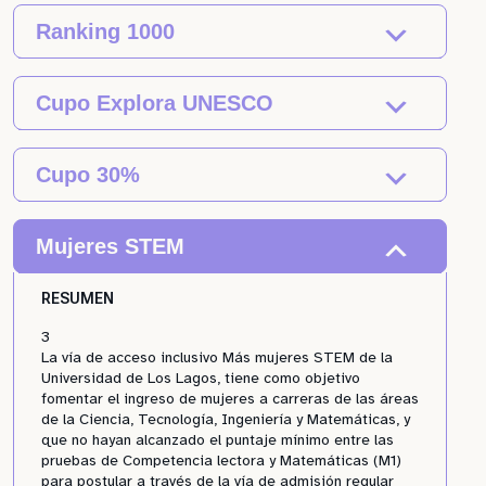
Ranking 1000
Cupo Explora UNESCO
Cupo 30%
Mujeres STEM
RESUMEN
3
La vía de acceso inclusivo Más mujeres STEM de la
Universidad de Los Lagos, tiene como objetivo
fomentar el ingreso de mujeres a carreras de las áreas
de la Ciencia, Tecnología, Ingeniería y Matemáticas, y
que no hayan alcanzado el puntaje mínimo entre las
pruebas de Competencia lectora y Matemáticas (M1)
para postular a través de la vía de admisión regular