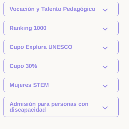
Vocación y Talento Pedagógico
Ranking 1000
Cupo Explora UNESCO
Cupo 30%
Mujeres STEM
Admisión para personas con
discapacidad