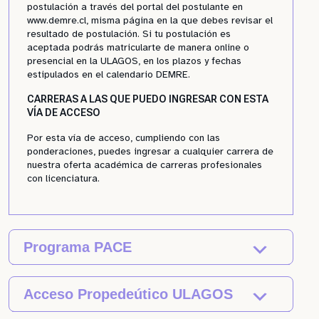
postulación a través del portal del postulante en
www.demre.cl, misma página en la que debes revisar el
resultado de postulación. Si tu postulación es
aceptada podrás matricularte de manera online o
presencial en la ULAGOS, en los plazos y fechas
estipulados en el calendario DEMRE.
CARRERAS A LAS QUE PUEDO INGRESAR CON ESTA
VÍA DE ACCESO
Por esta vía de acceso, cumpliendo con las
ponderaciones, puedes ingresar a cualquier carrera de
nuestra oferta académica de carreras profesionales
con licenciatura.
Programa PACE
Acceso Propedeútico ULAGOS