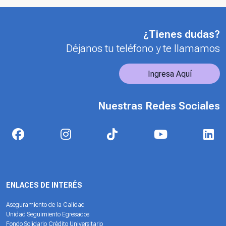
¿Tienes dudas?
Déjanos tu teléfono y te llamamos
Ingresa Aquí
Nuestras Redes Sociales
ENLACES DE INTERÉS
Aseguramiento de la Calidad
Unidad Seguimiento Egresados
Fondo Solidario Crédito Universitario