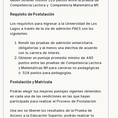
debes obtener mínimo 528 puntos entre la prueba de
Competencia Lectora y Competencia Matemática M1.
Requisito de Postulación
Los requisitos para ingresar a la Universidad de Los
Lagos a través de la vía de admisión PAES son los
siguientes:
Rendir las pruebas de admisión universitaria
obligatorias y al menos una electiva de acuerdo
con tu carrera de interés.
Obtener un puntaje promedio mínimo de 485
puntos entre las pruebas de Competencia Lectora
y Matemáticas M1 para carreras no pedagógicas
ó 528 puntos para pedagogías.
Postulación y Matrícula
Podrás elegir tus mejores puntajes vigentes obtenidos
en cada una de las rendiciones en las que hayas
participado para realizar el Proceso de Postulación.
Una vez se liberen los resultados de la Prueba de
Acceso a la Educación Superior, podrás realizar tu