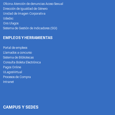
Oficina Atención de denuncias Acoso Sexual
Dirección de Igualdad de Género
Unidad de Imagen Corporativa
Udedoc
Oirs Ulagos
Sistema de Gestión de Indicadores (SGI)
EMPLEOS Y HERRAMIENTAS
Portal de empleos
Llamados a concurso
Sistema de Bibliotecas
Consulta Boleta Electrónica
Pagos Online
ULagosVirtual
Procesos de Compra
Intranet
CAMPUS Y SEDES