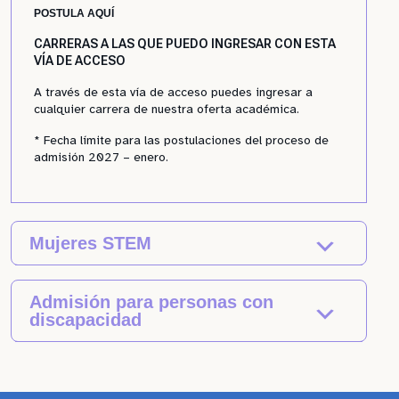
POSTULA AQUÍ
CARRERAS A LAS QUE PUEDO INGRESAR CON ESTA
VÍA DE ACCESO
A través de esta vía de acceso puedes ingresar a
cualquier carrera de nuestra oferta académica.
* Fecha límite para las postulaciones del proceso de
admisión 2027 – enero.
Mujeres STEM
Admisión para personas con
discapacidad