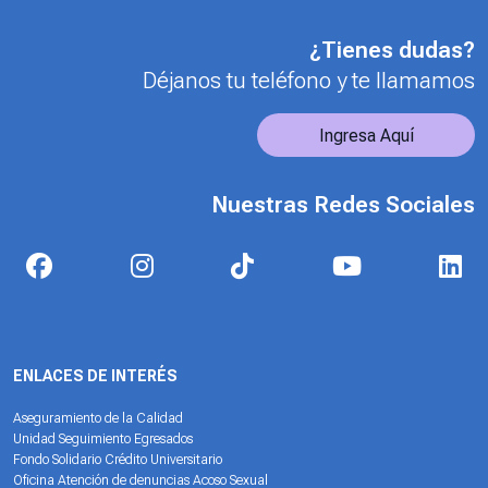
¿Tienes dudas?
Déjanos tu teléfono y te llamamos
Ingresa Aquí
Nuestras Redes Sociales
ENLACES DE INTERÉS
Aseguramiento de la Calidad
Unidad Seguimiento Egresados
Fondo Solidario Crédito Universitario
Oficina Atención de denuncias Acoso Sexual