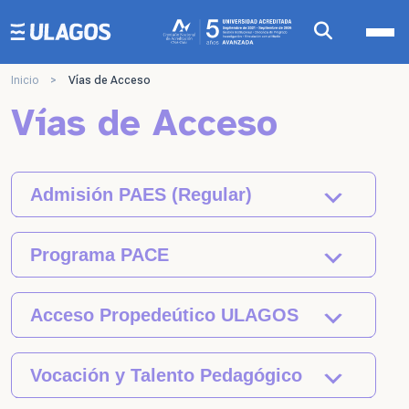
Ulagos Template
Inicio
>
Vías de Acceso
Vías de Acceso
Admisión PAES (Regular)
Programa PACE
Acceso Propedeútico ULAGOS
Vocación y Talento Pedagógico