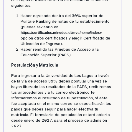
siguientes:
Haber egresado dentro del 30% superior de
Puntaje Ranking de notas de tu establecimiento
(puedes revisarlo en
https://certificados.mineduc.cl/mvc/home/index»
opción otros certificados y elegir Certificado de
Ubicación de Ingreso).
Haber rendido las Pruebas de Acceso a la
Educación Superior (PAES).
Postulación y Matrícula
Para ingresar a la Universidad de Los Lagos a través
de la vía de acceso 30% debes postular una vez se
hayan liberado los resultados de la PAES, recibiremos
tus antecedentes y a tu correo electrónico te
informaremos el resultado de tu postulación, si esta
fue aceptada en el mismo correo se especificarán los
pasos que debes seguir para hacer efectiva tu
matrícula. El formulario de postulación estará abierto
desde enero de 2027, para el proceso de admisión
2027.