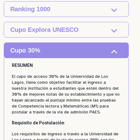
Ranking 1000
Cupo Explora UNESCO
Cupo 30%
RESUMEN
El cupo de acceso 30% de la Universidad de Los
Lagos, tiene como objetivo facilitar el ingreso a
nuestra institución a estudiantes que estén dentro del
30% de mejores notas de su establecimiento y que no
hayan alcanzado el puntaje mínimo entre las pruebas
de Competencia lectora y Matemáticas (M1) para
postular a través de la vía de admisión PAES.
Requisito de Postulación
Los requisitos de ingreso a través a la Universidad de
Los Lagos a través de la vía de acceso 30% son los