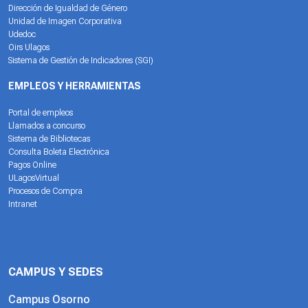
Dirección de Igualdad de Género
Unidad de Imagen Corporativa
Udedoc
Oirs Ulagos
Sistema de Gestión de Indicadores (SGI)
EMPLEOS Y HERRAMIENTAS
Portal de empleos
Llamados a concurso
Sistema de Bibliotecas
Consulta Boleta Electrónica
Pagos Online
ULagosVirtual
Procesos de Compra
Intranet
CAMPUS Y SEDES
Campus Osorno