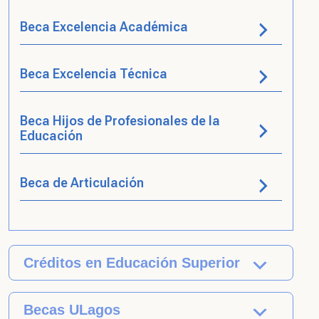
Beca Excelencia Académica
Beca Excelencia Técnica
Beca Hijos de Profesionales de la
Educación
Beca de Articulación
Créditos en Educación Superior
Becas ULagos