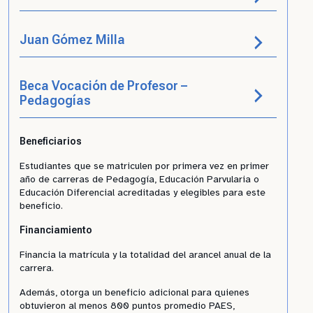
Juan Gómez Milla
Beca Vocación de Profesor –
Pedagogías
Beneficiarios
Estudiantes que se matriculen por primera vez en primer
año de carreras de Pedagogía, Educación Parvularia o
Educación Diferencial acreditadas y elegibles para este
beneficio.
Financiamiento
Financia la matrícula y la totalidad del arancel anual de la
carrera.
Además, otorga un beneficio adicional para quienes
obtuvieron al menos 800 puntos promedio PAES,