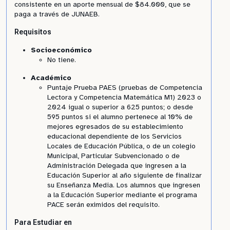
consistente en un aporte mensual de $84.000, que se
paga a través de JUNAEB.
Requisitos
Socioeconómico
No tiene.
Académico
Puntaje Prueba PAES (pruebas de Competencia
Lectora y Competencia Matemática M1) 2023 o
2024 igual o superior a 625 puntos; o desde
595 puntos si el alumno pertenece al 10% de
mejores egresados de su establecimiento
educacional dependiente de los Servicios
Locales de Educación Pública, o de un colegio
Municipal, Particular Subvencionado o de
Administración Delegada que ingresen a la
Educación Superior al año siguiente de finalizar
su Enseñanza Media. Los alumnos que ingresen
a la Educación Superior mediante el programa
PACE serán eximidos del requisito.
Para Estudiar en