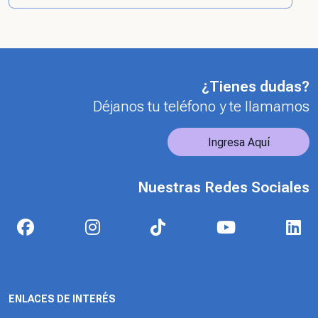
¿Tienes dudas?
Déjanos tu teléfono y te llamamos
Ingresa Aquí
Nuestras Redes Sociales
ENLACES DE INTERÉS