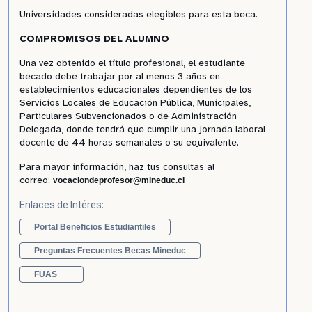
Universidades consideradas elegibles para esta beca.
COMPROMISOS DEL ALUMNO
Una vez obtenido el título profesional, el estudiante
becado debe trabajar por al menos 3 años en
establecimientos educacionales dependientes de los
Servicios Locales de Educación Pública, Municipales,
Particulares Subvencionados o de Administración
Delegada, donde tendrá que cumplir una jornada laboral
docente de 44 horas semanales o su equivalente.
Para mayor información, haz tus consultas al
correo:
vocaciondeprofesor@mineduc.cl
Enlaces de Intéres:
Portal Beneficios Estudiantiles
Preguntas Frecuentes Becas Mineduc
FUAS