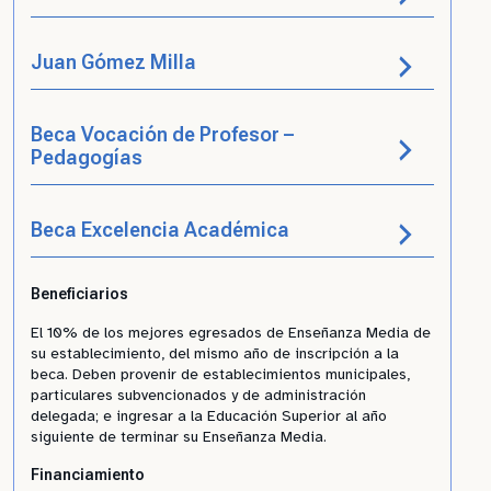
Juan Gómez Milla
Beca Vocación de Profesor –
Pedagogías
Beca Excelencia Académica
Beneficiarios
El 10% de los mejores egresados de Enseñanza Media de
su establecimiento, del mismo año de inscripción a la
beca. Deben provenir de establecimientos municipales,
particulares subvencionados y de administración
delegada; e ingresar a la Educación Superior al año
siguiente de terminar su Enseñanza Media.
Financiamiento