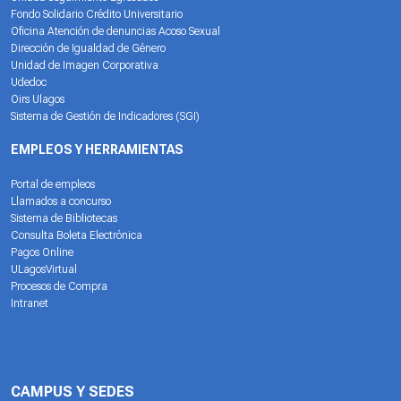
Fondo Solidario Crédito Universitario
Oficina Atención de denuncias Acoso Sexual
Dirección de Igualdad de Género
Unidad de Imagen Corporativa
Udedoc
Oirs Ulagos
Sistema de Gestión de Indicadores (SGI)
EMPLEOS Y HERRAMIENTAS
Portal de empleos
Llamados a concurso
Sistema de Bibliotecas
Consulta Boleta Electrónica
Pagos Online
ULagosVirtual
Procesos de Compra
Intranet
CAMPUS Y SEDES