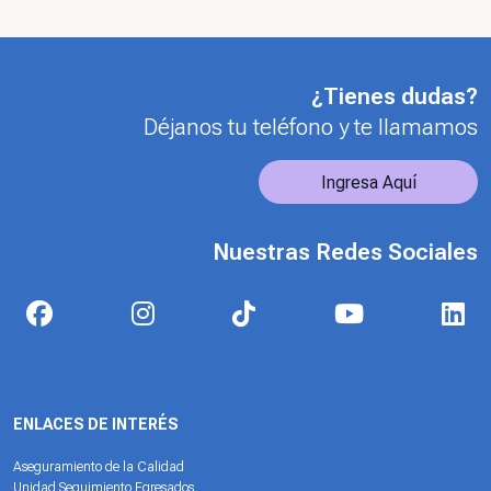
¿Tienes dudas?
Déjanos tu teléfono y te llamamos
Ingresa Aquí
Nuestras Redes Sociales
ENLACES DE INTERÉS
Aseguramiento de la Calidad
Unidad Seguimiento Egresados