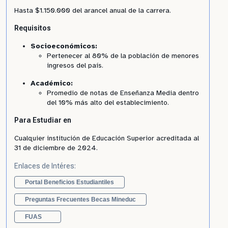
Hasta $1.150.000 del arancel anual de la carrera.
Requisitos
Socioeconómicos:
Pertenecer al 80% de la población de menores
ingresos del país.
Académico:
Promedio de notas de Enseñanza Media dentro
del 10% más alto del establecimiento.
Para Estudiar en
Cualquier institución de Educación Superior acreditada al
31 de diciembre de 2024.
Enlaces de Intéres:
Portal Beneficios Estudiantiles
Preguntas Frecuentes Becas Mineduc
FUAS