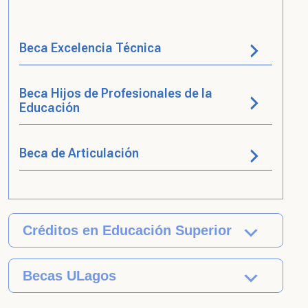
Beca Excelencia Técnica
Beca Hijos de Profesionales de la
Educación
Beca de Articulación
Créditos en Educación Superior
Becas ULagos