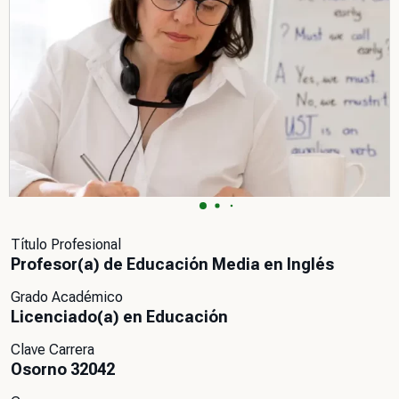
Título Profesional
Profesor(a) de Educación Media en Inglés
Grado Académico
Licenciado(a) en Educación
Clave Carrera
Osorno 32042