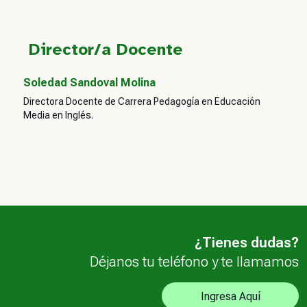
Director/a Docente
Soledad Sandoval Molina
Directora Docente de Carrera Pedagogía en Educación
Media en Inglés.
¿Tienes dudas?
Déjanos tu teléfono y te llamamos
Ingresa Aquí