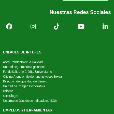
Nuestras Redes Sociales
ENLACES DE INTERÉS
Aseguramiento de la Calidad
Unidad Seguimiento Egresados
Fondo Solidario Crédito Universitario
Oficina Atención de denuncias Acoso Sexual
Dirección de Igualdad de Género
Unidad de Imagen Corporativa
Udedoc
Oirs Ulagos
Sistema de Gestión de Indicadores (SGI)
EMPLEOS Y HERRAMIENTAS