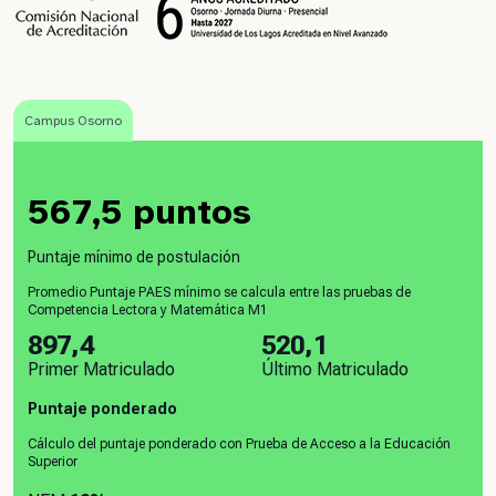
Campus Osorno
567,5 puntos
Puntaje mínimo de postulación
Promedio Puntaje PAES mínimo se calcula entre las pruebas de
Competencia Lectora y Matemática M1
897,4
520,1
Primer Matriculado
Último Matriculado
Puntaje ponderado
Cálculo del puntaje ponderado con Prueba de Acceso a la Educación
Superior