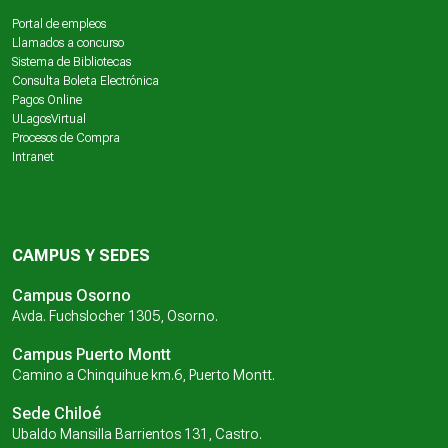
Portal de empleos
Llamados a concurso
Sistema de Bibliotecas
Consulta Boleta Electrónica
Pagos Online
ULagosVirtual
Procesos de Compra
Intranet
CAMPUS Y SEDES
Campus Osorno
Avda. Fuchslocher 1305, Osorno.
Campus Puerto Montt
Camino a Chinquihue km.6, Puerto Montt.
Sede Chiloé
Ubaldo Mansilla Barrientos 131, Castro.