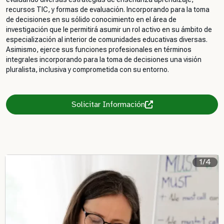
recursos TIC, y formas de evaluación. Incorporando para la toma
de decisiones en su sólido conocimiento en el área de
investigación que le permitirá asumir un rol activo en su ámbito de
especialización al interior de comunidades educativas diversas.
Asimismo, ejerce sus funciones profesionales en términos
integrales incorporando para la toma de decisiones una visión
pluralista, inclusiva y comprometida con su entorno.
Solicitar Información
1/4