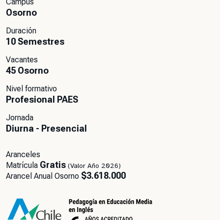
Campus
Osorno
Duración
10 Semestres
Vacantes
45 Osorno
Nivel formativo
Profesional PAES
Jornada
Diurna - Presencial
Aranceles
Gratis
Matrícula
(Valor Año 2026)
$3.618.000
Arancel Anual Osorno