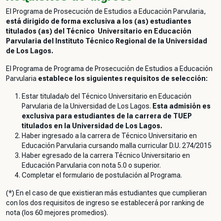
El Programa de Prosecución de Estudios a Educación Parvularia,
está dirigido de forma exclusiva a los (as) estudiantes
titulados (as) del Técnico Universitario en Educación
Parvularia del Instituto Técnico Regional de la Universidad
de Los Lagos.
El Programa de Programa de Prosecución de Estudios a Educación
Parvularia
establece los siguientes requisitos de selección:
Estar titulada/o del Técnico Universitario en Educación
Parvularia de la Universidad de Los Lagos.
Esta admisión es
exclusiva para estudiantes de la carrera de TUEP
titulados en la Universidad de Los Lagos.
Haber ingresado a la carrera de Técnico Universitario en
Educación Parvularia cursando malla curricular D.U. 274/2015
Haber egresado de la carrera Técnico Universitario en
Educación Parvularia con nota 5.0 o superior.
Completar el formulario de postulación al Programa.
(*) En el caso de que existieran más estudiantes que cumplieran
con los dos requisitos de ingreso se establecerá por ranking de
nota (los 60 mejores promedios).