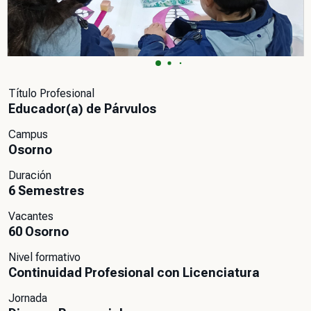
Título Profesional
Educador(a) de Párvulos
Campus
Osorno
Duración
6 Semestres
Vacantes
60 Osorno
Nivel formativo
Continuidad Profesional con Licenciatura
Jornada