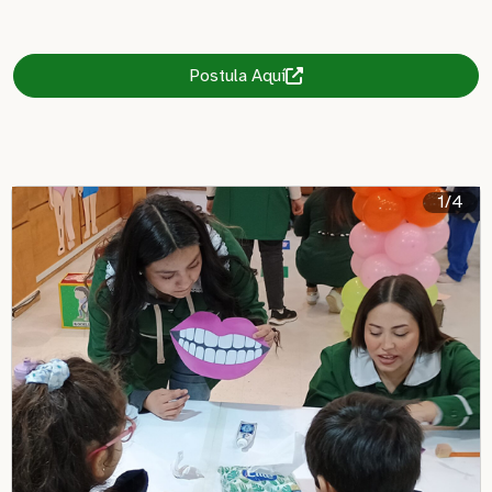
Postula Aquí
1/4