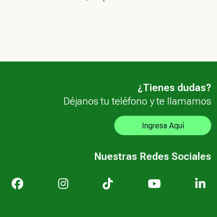
¿Tienes dudas?
Déjanos tu teléfono y te llamamos
Ingresa Aquí
Nuestras Redes Sociales