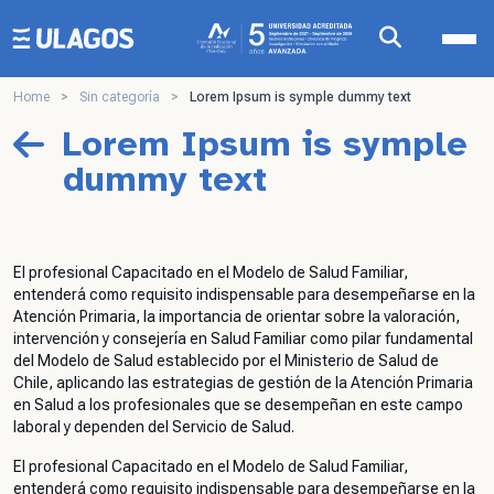
Ulagos Template
Home
>
Sin categoría
>
Lorem Ipsum is symple dummy text
Lorem Ipsum is symple
dummy text
El profesional Capacitado en el Modelo de Salud Familiar,
entenderá como requisito indispensable para desempeñarse en la
Atención Primaria, la importancia de orientar sobre la valoración,
intervención y consejería en Salud Familiar como pilar fundamental
del Modelo de Salud establecido por el Ministerio de Salud de
Chile, aplicando las estrategias de gestión de la Atención Primaria
en Salud a los profesionales que se desempeñan en este campo
laboral y dependen del Servicio de Salud.
El profesional Capacitado en el Modelo de Salud Familiar,
entenderá como requisito indispensable para desempeñarse en la