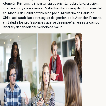
Atención Primaria, la importancia de orientar sobre la valoración,
intervención y consejería en Salud Familiar como pilar fundamental
del Modelo de Salud establecido por el Ministerio de Salud de
Chile, aplicando las estrategias de gestión de la Atención Primaria
en Salud a los profesionales que se desempeñan en este campo
laboral y dependen del Servicio de Salud.