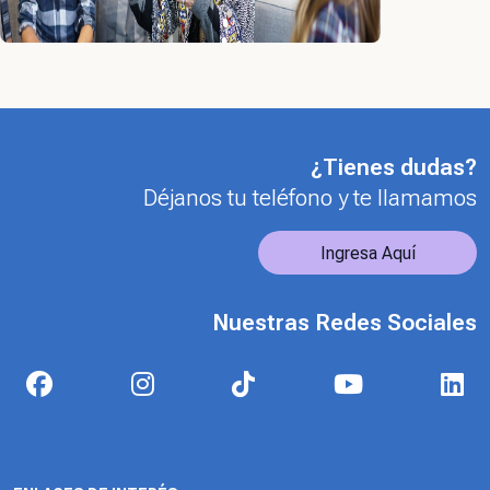
¿Tienes dudas?
Déjanos tu teléfono y te llamamos
Ingresa Aquí
Nuestras Redes Sociales