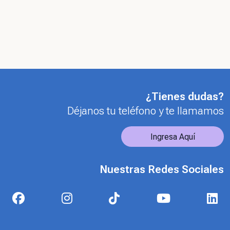
¿Tienes dudas?
Déjanos tu teléfono y te llamamos
Ingresa Aquí
Nuestras Redes Sociales