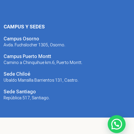
CAMPUS Y SEDES
Campus Osorno
Avda. Fuchslocher 1305, Osorno.
Campus Puerto Montt
Camino a Chinquihue km.6, Puerto Montt.
Sede Chiloé
Ubaldo Mansilla Barrientos 131, Castro.
Sede Santiago
República 517, Santiago.