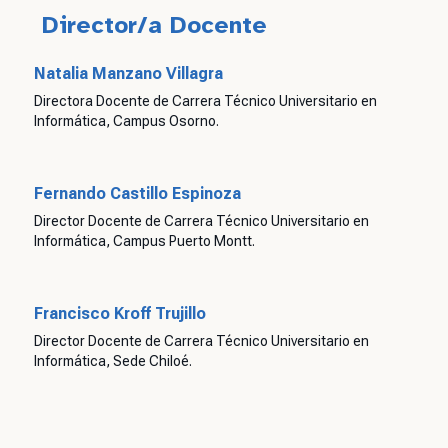
Director/a Docente
Natalia Manzano Villagra
Directora Docente de Carrera Técnico Universitario en
Informática, Campus Osorno.
Fernando Castillo Espinoza
Director Docente de Carrera Técnico Universitario en
Informática, Campus Puerto Montt.
Francisco Kroff Trujillo
Director Docente de Carrera Técnico Universitario en
Informática, Sede Chiloé.