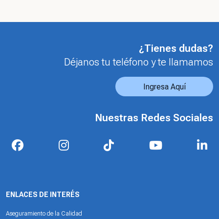
¿Tienes dudas?
Déjanos tu teléfono y te llamamos
Ingresa Aquí
Nuestras Redes Sociales
ENLACES DE INTERÉS
Aseguramiento de la Calidad