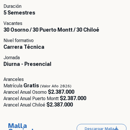
Duración
5 Semestres
Vacantes
30 Osorno / 30 Puerto Montt / 30 Chiloé
Nivel formativo
Carrera Técnica
Jornada
Diurna - Presencial
Aranceles
Gratis
Matrícula
(Valor Año 2026)
$2.387.000
Arancel Anual Osorno
$2.387.000
Arancel Anual Puerto Montt
$2.387.000
Arancel Anual Chiloé
Malla
Descargar Malla