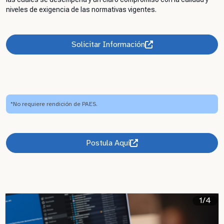
niveles de exigencia de las normativas vigentes.
Solicitar Información
*No requiere rendición de PAES.
Postula Aquí
1/4