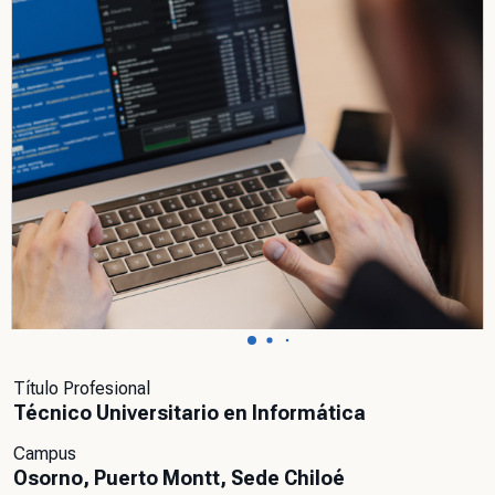
Título Profesional
Técnico Universitario en Informática
Campus
Osorno, Puerto Montt, Sede Chiloé