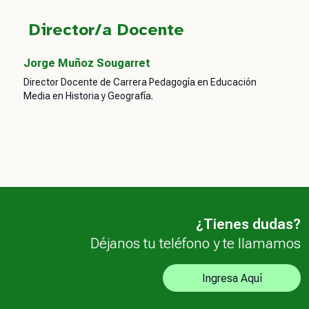
Director/a Docente
Jorge Muñoz Sougarret
Director Docente de Carrera Pedagogía en Educación
Media en Historia y Geografía.
¿Tienes dudas?
Déjanos tu teléfono y te llamamos
Ingresa Aquí