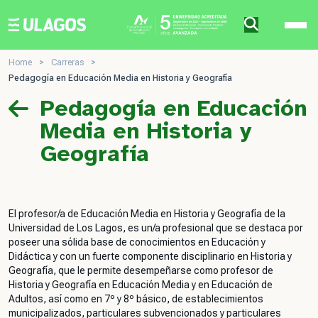
Ulagos Template
Home
>
Carreras
>
Pedagogía en Educación Media en Historia y Geografía
Pedagogía en Educación
Media en Historia y
Geografía
El profesor/a de Educación Media en Historia y Geografía de la
Universidad de Los Lagos, es un/a profesional que se destaca por
poseer una sólida base de conocimientos en Educación y
Didáctica y con un fuerte componente disciplinario en Historia y
Geografía, que le permite desempeñarse como profesor de
Historia y Geografía en Educación Media y en Educación de
Adultos, así como en 7º y 8º básico, de establecimientos
municipalizados, particulares subvencionados y particulares