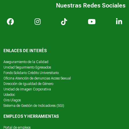
Nuestras Redes Sociales
ENLACES DE INTERÉS
Aseguramiento de la Calidad
Unidad Seguimiento Egresados
Fondo Solidario Crédito Universitario
Oficina Atención de denuncias Acoso Sexual
Dirección de Igualdad de Género
Unidad de Imagen Corporativa
Udedoc
Oirs Ulagos
Sistema de Gestión de Indicadores (SGI)
EMPLEOS Y HERRAMIENTAS
Portal de empleos