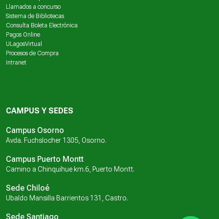
Llamados a concurso
Sistema de Bibliotecas
Consulta Boleta Electrónica
Pagos Online
ULagosVirtual
Procesos de Compra
Intranet
CAMPUS Y SEDES
Campus Osorno
Avda. Fuchslocher 1305, Osorno.
Campus Puerto Montt
Camino a Chinquihue km.6, Puerto Montt.
Sede Chiloé
Ubaldo Mansilla Barrientos 131, Castro.
Sede Santiago