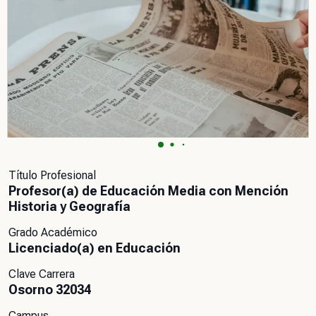
Título Profesional
Profesor(a) de Educación Media con Mención
Historia y Geografía
Grado Académico
Licenciado(a) en Educación
Clave Carrera
Osorno 32034
Campus