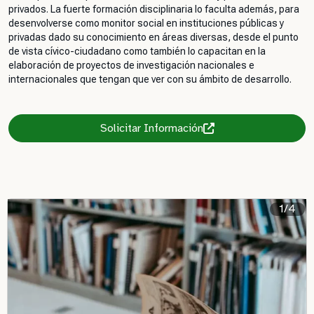
privados. La fuerte formación disciplinaria lo faculta además, para
desenvolverse como monitor social en instituciones públicas y
privadas dado su conocimiento en áreas diversas, desde el punto
de vista cívico-ciudadano como también lo capacitan en la
elaboración de proyectos de investigación nacionales e
internacionales que tengan que ver con su ámbito de desarrollo.
Solicitar Información
1/4