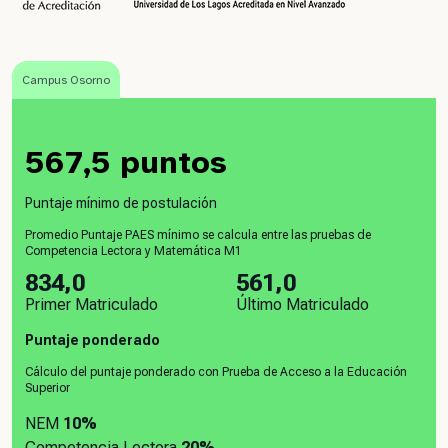
Campus Osorno
567,5 puntos
Puntaje mínimo de postulación
Promedio Puntaje PAES mínimo se calcula entre las pruebas de
Competencia Lectora y Matemática M1
834,0
561,0
Primer Matriculado
Último Matriculado
Puntaje ponderado
Cálculo del puntaje ponderado con Prueba de Acceso a la Educación
Superior
NEM
10%
Competencia Lectora
20%