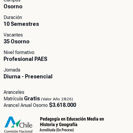
Osorno
Duración
10 Semestres
Vacantes
35 Osorno
Nivel formativo
Profesional PAES
Jornada
Diurna - Presencial
Aranceles
Gratis
Matrícula
(Valor Año 2026)
$3.618.000
Arancel Anual Osorno