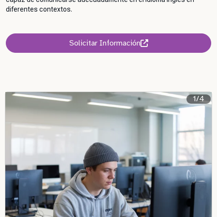
diferentes contextos.
Solicitar Información
1/4