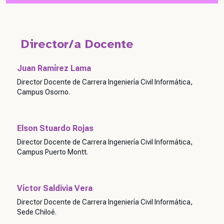
Director/a Docente
Juan Ramírez Lama
Director Docente de Carrera Ingeniería Civil Informática,
Campus Osorno.
Elson Stuardo Rojas
Director Docente de Carrera Ingeniería Civil Informática,
Campus Puerto Montt.
Víctor Saldivia Vera
Director Docente de Carrera Ingeniería Civil Informática,
Sede Chiloé.