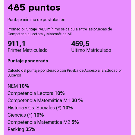
485 puntos
Puntaje mínimo de postulación
Promedio Puntaje PAES mínimo se calcula entre las pruebas de
Competencia Lectora y Matemática M1
911,1
459,5
Primer Matriculado
Último Matriculado
Puntaje ponderado
Cálculo del puntaje ponderado con Prueba de Acceso a la Educación
Superior
NEM
10%
Competencia Lectora
10%
Competencia Matemática M1
30 %
Historia y Cs. Sociales (*)
10%
Ciencias (*)
10%
Competencia Matemática M2
5%
Ranking
35%