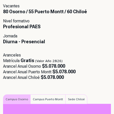
Vacantes
80 Osorno / 55 Puerto Montt / 60 Chiloé
Nivel formativo
Profesional PAES
Jornada
Diurna - Presencial
Aranceles
Gratis
Matrícula
(Valor Año 2026)
$5.078.000
Arancel Anual Osorno
$5.078.000
Arancel Anual Puerto Montt
$5.078.000
Arancel Anual Chiloé
Campus Osorno
Campus Puerto Montt
Sede Chiloé