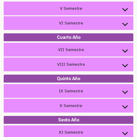
V Semestre
VI Semestre
Cuarto Año
VII Semestre
VIII Semestre
Quinto Año
IX Semestre
X Semestre
Sexto Año
XI Semestre