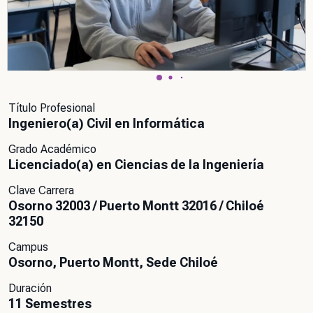
Título Profesional
Ingeniero(a) Civil en Informática
Grado Académico
Licenciado(a) en Ciencias de la Ingeniería
Clave Carrera
Osorno 32003 / Puerto Montt 32016 / Chiloé
32150
Campus
Osorno, Puerto Montt, Sede Chiloé
Duración
11 Semestres