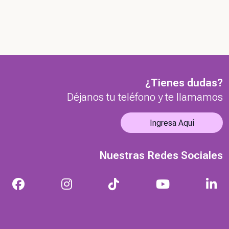
¿Tienes dudas?
Déjanos tu teléfono y te llamamos
Ingresa Aquí
Nuestras Redes Sociales