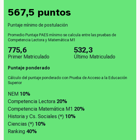
567,5 puntos
Puntaje mínimo de postulación
Promedio Puntaje PAES mínimo se calcula entre las pruebas de
Competencia Lectora y Matemática M1
775,6
532,3
Primer Matriculado
Último Matriculado
Puntaje ponderado
Cálculo del puntaje ponderado con Prueba de Acceso a la Educación
Superior
NEM
10%
Competencia Lectora
20%
Competencia Matemática M1
20%
Historia y Cs. Sociales (*)
10%
Ciencias (*)
10%
Ranking
40%