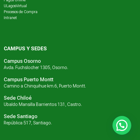
Pagos Online
ULagosVirtual
Procesos de Compra
Intranet
CAMPUS Y SEDES
Campus Osorno
Avda. Fuchslocher 1305, Osorno.
Campus Puerto Montt
Camino a Chinquihue km.6, Puerto Montt.
Sede Chiloé
Ubaldo Mansilla Barrientos 131, Castro.
Sede Santiago
República 517, Santiago.