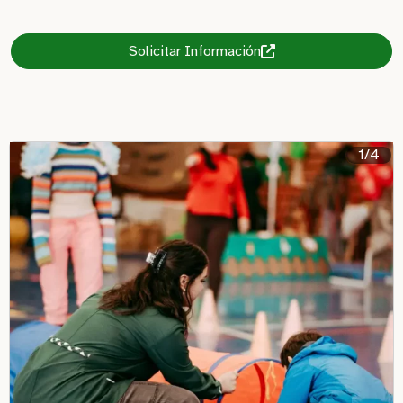
Solicitar Información
1/4