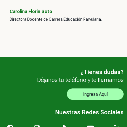
Carolina Florin Soto
Directora Docente de Carrera Educación Parvularia.
¿Tienes dudas?
Déjanos tu teléfono y te llamamos
Ingresa Aquí
Nuestras Redes Sociales