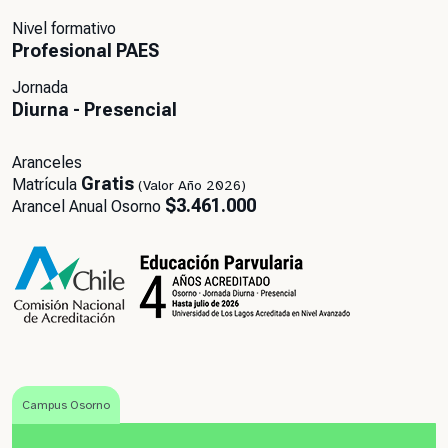
Nivel formativo
Profesional PAES
Jornada
Diurna - Presencial
Aranceles
Gratis
Matrícula
(Valor Año 2026)
$3.461.000
Arancel Anual Osorno
Campus Osorno