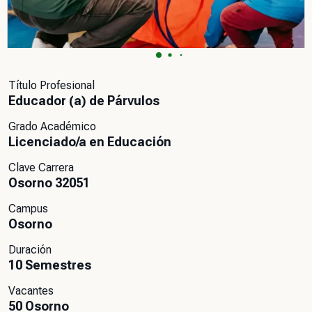
Título Profesional
Educador (a) de Párvulos
Grado Académico
Licenciado/a en Educación
Clave Carrera
Osorno 32051
Campus
Osorno
Duración
10 Semestres
Vacantes
50 Osorno