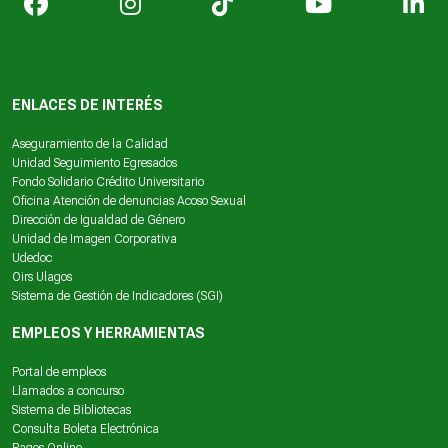
ENLACES DE INTERÉS
Aseguramiento de la Calidad
Unidad Seguimiento Egresados
Fondo Solidario Crédito Universitario
Oficina Atención de denuncias Acoso Sexual
Dirección de Igualdad de Género
Unidad de Imagen Corporativa
Udedoc
Oirs Ulagos
Sistema de Gestión de Indicadores (SGI)
EMPLEOS Y HERRAMIENTAS
Portal de empleos
Llamados a concurso
Sistema de Bibliotecas
Consulta Boleta Electrónica