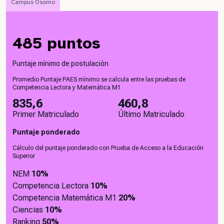
Campus Osorno
485 puntos
Puntaje mínimo de postulación
Promedio Puntaje PAES mínimo se calcula entre las pruebas de
Competencia Lectora y Matemática M1
835,6
460,8
Primer Matriculado
Último Matriculado
Puntaje ponderado
Cálculo del puntaje ponderado con Prueba de Acceso a la Educación
Superior
NEM
10%
Competencia Lectora
10%
Competencia Matemática M1
20%
Ciencias
10%
Ranking
50%