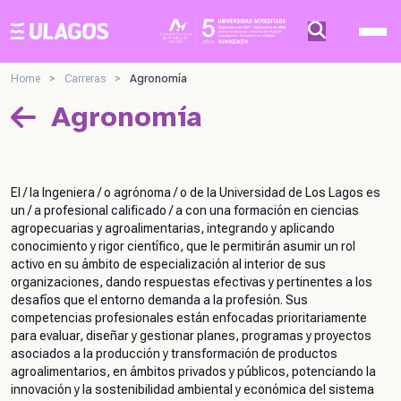
Ulagos Template
Home
>
Carreras
>
Agronomía
Agronomía
El / la Ingeniera / o agrónoma / o de la Universidad de Los Lagos es
un / a profesional calificado / a con una formación en ciencias
agropecuarias y agroalimentarias, integrando y aplicando
conocimiento y rigor científico, que le permitirán asumir un rol
activo en su ámbito de especialización al interior de sus
organizaciones, dando respuestas efectivas y pertinentes a los
desafíos que el entorno demanda a la profesión. Sus
competencias profesionales están enfocadas prioritariamente
para evaluar, diseñar y gestionar planes, programas y proyectos
asociados a la producción y transformación de productos
agroalimentarios, en ámbitos privados y públicos, potenciando la
innovación y la sostenibilidad ambiental y económica del sistema