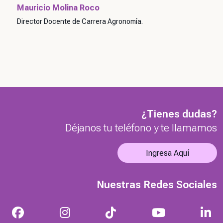
Mauricio Molina Roco
Director Docente de Carrera Agronomía.
¿Tienes dudas?
Déjanos tu teléfono y te llamamos
Ingresa Aquí
Nuestras Redes Sociales