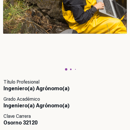
Título Profesional
Ingeniero(a) Agrónomo(a)
Grado Académico
Ingeniero(a) Agrónomo(a)
Clave Carrera
Osorno 32120