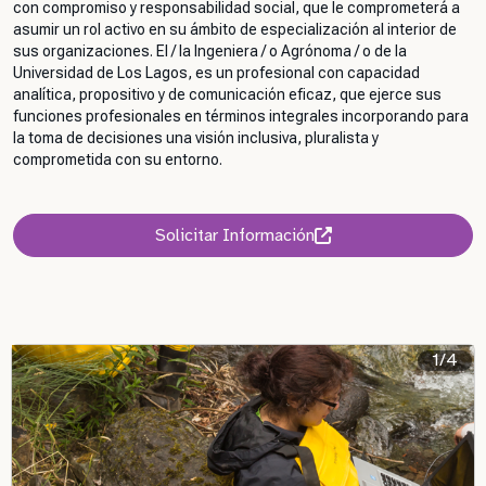
con compromiso y responsabilidad social, que le comprometerá a
asumir un rol activo en su ámbito de especialización al interior de
sus organizaciones. El / la Ingeniera / o Agrónoma / o de la
Universidad de Los Lagos, es un profesional con capacidad
analítica, propositivo y de comunicación eficaz, que ejerce sus
funciones profesionales en términos integrales incorporando para
la toma de decisiones una visión inclusiva, pluralista y
comprometida con su entorno.
Solicitar Información
1/4